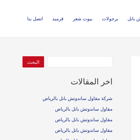
ا
ل
 بانل
برجولات
بيوت شعر
قرميد
اتصل بنا
ب
ح
ث
البحث
اخر المقالات
شركة مقاول ساندوتش بانل بالرياض
مقاول ساندوتش بانل بالرياض
مقاول ساندوتش بانل بالرياض
مقاول ساندوتش بانل بالرياض