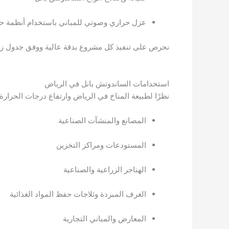
عزل حراري وصوتي للمباني باستخدام أنظمة حد
نحرص على تنفيذ كل مشروع بدقة عالية ووفق جدول زمني 
استخدامات الساندوتش بانل في الرياض
نظرًا لطبيعة المناخ في الرياض وارتفاع درجات الحرارة، 
المصانع والمنشآت الصناعية
المستودعات ومراكز التخزين
الهناجر الزراعية والصناعية
الغرف المبردة وثلاجات حفظ المواد الغذائية
المعارض والمباني التجارية