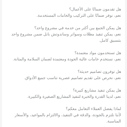
هل تقدمون ضمانًا على الأعمال؟
نعم، نوفر ضمانًا على التركيب والخامات المستخدمة.
هل يمكن الجمع بين أكثر من خدمة في مشروع واحد؟
نعم، يمكن تنفيذ مظلات وسواتر وساندوتش بانل ضمن مشروع واحد
بتنسيق كامل.
هل تستخدمون مواد معتمدة؟
نعم، نستخدم خامات عالية الجودة ومعتمدة لضمان السلامة والمتانة.
هل توفرون تصاميم حديثة؟
نعم، نحرص على تقديم تصاميم عصرية تناسب جميع الأذواق.
هل يمكن تنفيذ مشاريع كبيرة؟
نعم، لدينا القدرة والخبرة لتنفيذ المشاريع الصغيرة والكبيرة.
لماذا يفضل العملاء التعامل معكم؟
لأننا نلتزم بالجودة، والدقة في التنفيذ، والالتزام بالمواعيد، والأسعار
المناسبة.