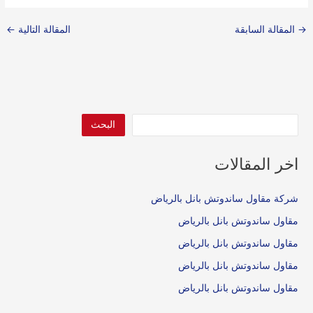
→
المقالة السابقة
المقالة التالية
←
البحث
اخر المقالات
شركة مقاول ساندوتش بانل بالرياض
مقاول ساندوتش بانل بالرياض
مقاول ساندوتش بانل بالرياض
مقاول ساندوتش بانل بالرياض
مقاول ساندوتش بانل بالرياض