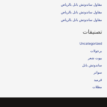
مقاول ساندوتش بانل بالرياض
مقاول ساندوتش بانل بالرياض
مقاول ساندوتش بانل بالرياض
تصنيفات
Uncategorized
برجولات
بيوت شعر
ساندوتش بانل
سواتر
قرميد
مظلات