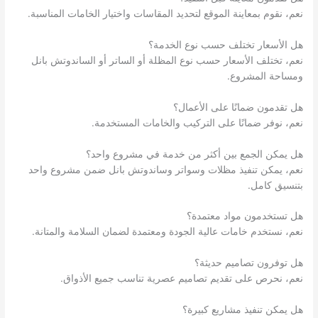
نعم، نقوم بمعاينة الموقع لتحديد المقاسات واختيار الخامات المناسبة.
هل الأسعار تختلف حسب نوع الخدمة؟
نعم، تختلف الأسعار حسب نوع المظلة أو الساتر أو الساندوتش بانل
ومساحة المشروع.
هل تقدمون ضمانًا على الأعمال؟
نعم، نوفر ضمانًا على التركيب والخامات المستخدمة.
هل يمكن الجمع بين أكثر من خدمة في مشروع واحد؟
نعم، يمكن تنفيذ مظلات وسواتر وساندوتش بانل ضمن مشروع واحد
بتنسيق كامل.
هل تستخدمون مواد معتمدة؟
نعم، نستخدم خامات عالية الجودة ومعتمدة لضمان السلامة والمتانة.
هل توفرون تصاميم حديثة؟
نعم، نحرص على تقديم تصاميم عصرية تناسب جميع الأذواق.
هل يمكن تنفيذ مشاريع كبيرة؟