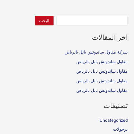
البحث
اخر المقالات
شركة مقاول ساندوتش بانل بالرياض
مقاول ساندوتش بانل بالرياض
مقاول ساندوتش بانل بالرياض
مقاول ساندوتش بانل بالرياض
مقاول ساندوتش بانل بالرياض
تصنيفات
Uncategorized
برجولات