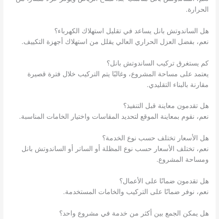
الحرارة.
هل الساندوتش بانل يساعد في تقليل استهلاك الكهرباء؟
نعم، بفضل العزل الحراري العالي يقلل من استهلاك أجهزة التكييف.
كم يستغرق تركيب الساندوتش بانل؟
يعتمد على مساحة المشروع، وغالبًا يتم التركيب خلال فترة قصيرة
مقارنة بالبناء التقليدي.
هل تقدمون معاينة قبل التنفيذ؟
نعم، نقوم بمعاينة الموقع لتحديد المقاسات واختيار الخامات المناسبة.
هل الأسعار تختلف حسب نوع الخدمة؟
نعم، تختلف الأسعار حسب نوع المظلة أو الساتر أو الساندوتش بانل
ومساحة المشروع.
هل تقدمون ضمانًا على الأعمال؟
نعم، نوفر ضمانًا على التركيب والخامات المستخدمة.
هل يمكن الجمع بين أكثر من خدمة في مشروع واحد؟