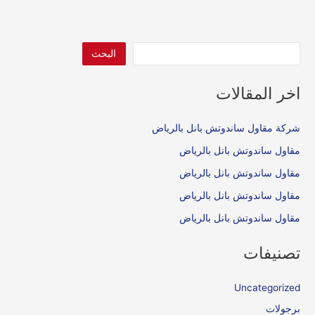
البحث
اخر المقالات
شركة مقاول ساندوتش بانل بالرياض
مقاول ساندوتش بانل بالرياض
مقاول ساندوتش بانل بالرياض
مقاول ساندوتش بانل بالرياض
مقاول ساندوتش بانل بالرياض
تصنيفات
Uncategorized
برجولات