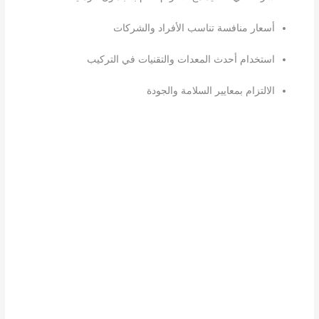
أسعار منافسة تناسب الأفراد والشركات
استخدام أحدث المعدات والتقنيات في التركيب
الالتزام بمعايير السلامة والجودة