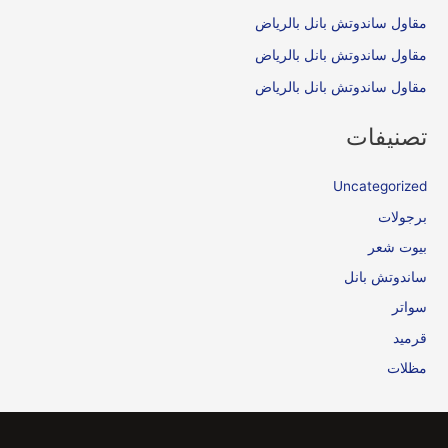
مقاول ساندوتش بانل بالرياض
مقاول ساندوتش بانل بالرياض
مقاول ساندوتش بانل بالرياض
تصنيفات
Uncategorized
برجولات
بيوت شعر
ساندوتش بانل
سواتر
قرميد
مظلات