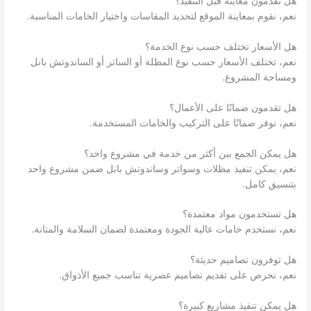
هل تقدمون معاينة قبل التنفيذ؟
نعم، نقوم بمعاينة الموقع لتحديد المقاسات واختيار الخامات المناسبة.
هل الأسعار تختلف حسب نوع الخدمة؟
نعم، تختلف الأسعار حسب نوع المظلة أو الساتر أو الساندوتش بانل
ومساحة المشروع.
هل تقدمون ضمانًا على الأعمال؟
نعم، نوفر ضمانًا على التركيب والخامات المستخدمة.
هل يمكن الجمع بين أكثر من خدمة في مشروع واحد؟
نعم، يمكن تنفيذ مظلات وسواتر وساندوتش بانل ضمن مشروع واحد
بتنسيق كامل.
هل تستخدمون مواد معتمدة؟
نعم، نستخدم خامات عالية الجودة ومعتمدة لضمان السلامة والمتانة.
هل توفرون تصاميم حديثة؟
نعم، نحرص على تقديم تصاميم عصرية تناسب جميع الأذواق.
هل يمكن تنفيذ مشاريع كبيرة؟