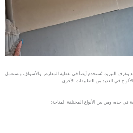
صانع وغرف التبريد. تُستخدم أيضاً في تغطية المعارض والأسواق، وتستعمل
ألواح في العديد من التطبيقات الأخرى.
في جده، ومن بين الأنواع المختلفة المتاحة: