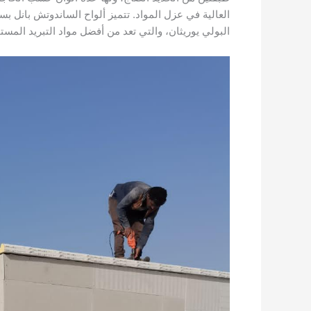
البولي يوريثان، والتي تعد من أفضل مواد التبريد المست