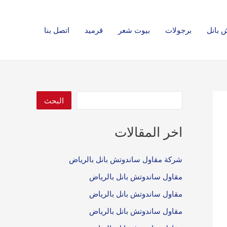
ا
ل
 بانل
برجولات
بيوت شعر
قرميد
اتصل بنا
ب
ح
ث
البحث
اخر المقالات
شركة مقاول ساندوتش بانل بالرياض
مقاول ساندوتش بانل بالرياض
مقاول ساندوتش بانل بالرياض
مقاول ساندوتش بانل بالرياض